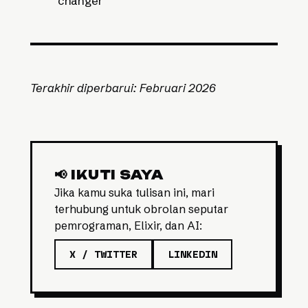
changer
Terakhir diperbarui: Februari 2026
📢 IKUTI SAYA
Jika kamu suka tulisan ini, mari
terhubung untuk obrolan seputar
pemrograman, Elixir, dan AI:
X / TWITTER
LINKEDIN