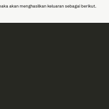
 maka akan menghasilkan keluaran sebagai berikut.