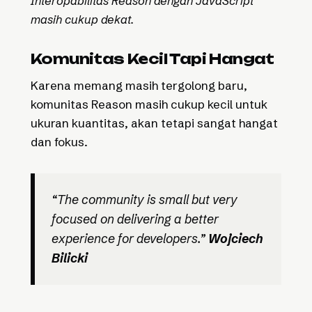
Interopabilitas Reason dengan JavaScript
masih cukup dekat.
Komunitas Kecil Tapi Hangat
Karena memang masih tergolong baru,
komunitas Reason masih cukup kecil untuk
ukuran kuantitas, akan tetapi sangat hangat
dan fokus.
“The community is small but very
focused on delivering a better
experience for developers.”
Wojciech
Bilicki