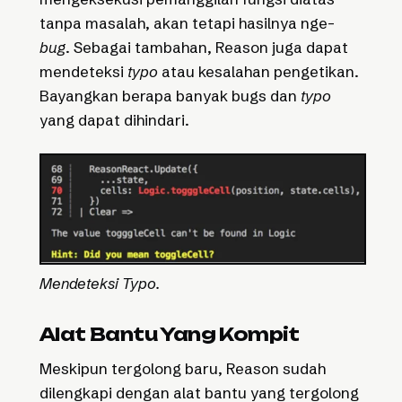
tanpa masalah, akan tetapi hasilnya nge-
bug
. Sebagai tambahan, Reason juga dapat
mendeteksi
typo
atau kesalahan pengetikan.
Bayangkan berapa banyak bugs dan
typo
yang dapat dihindari.
Mendeteksi Typo.
Alat Bantu Yang Kompit
Meskipun tergolong baru, Reason sudah
dilengkapi dengan alat bantu yang tergolong