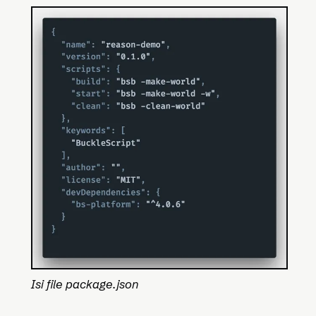
Isi file package.json