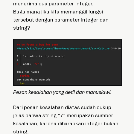
menerima dua parameter integer.
Bagaimana jika kita memanggil fungsi
tersebut dengan parameter integer dan
string?
Pesan kesalahan yang detil dan manusiawi.
Dari pesan kesalahan diatas sudah cukup
jelas bahwa string “7” merupakan sumber
kesalahan, karena diharapkan integer bukan
string.