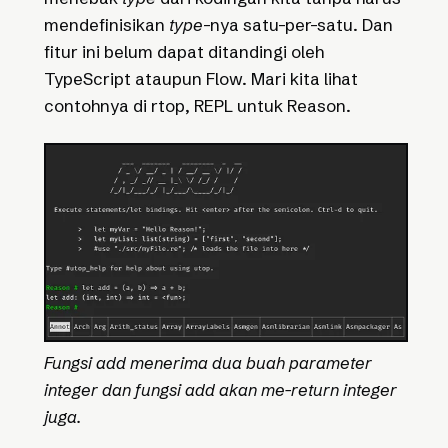
mendefinisikan
type
-nya satu-per-satu. Dan
fitur ini belum dapat ditandingi oleh
TypeScript ataupun Flow. Mari kita lihat
contohnya di rtop, REPL untuk Reason.
Fungsi add menerima dua buah parameter
integer dan fungsi add akan me-return integer
juga.