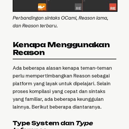
Perbandingan sintaks OCaml, Reason lama,
dan Reason terbaru.
Kenapa Menggunakan
Reason
Ada beberapa alasan kenapa teman-teman
perlu mempertimbangkan Reason sebagai
platform yang layak untuk dipelajari. Selain
proses kompilasi yang cepat dan sintaks
yang familiar, ada beberapa keunggulan
lainnya. Berikut beberapa diantaranya.
Type System dan
Type