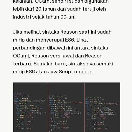
kekinian. OCaml sendiri sudah digunakan
lebih dari 20 tahun dan sudah teruji oleh
industri sejak tahun 90-an.
Jika melihat sintaks Reason saat ini sudah
mirip dan menyerupai ES6. Lihat
perbandingan dibawah ini antara sintaks
OCaml, Reason versi awal dan Reason
terbaru. Semakin baru, sintaks nya semaki
mirip ES6 atau JavaScript modern.