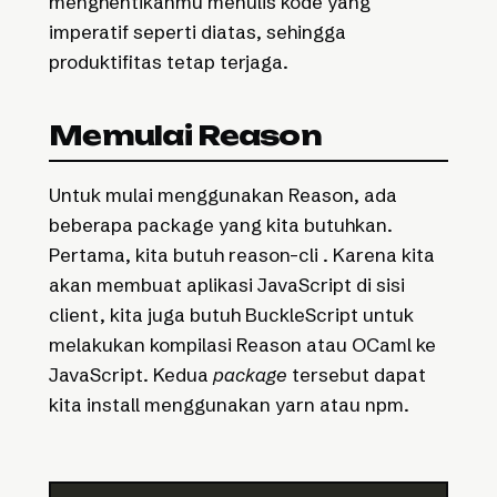
menghentikanmu menulis kode yang
imperatif seperti diatas, sehingga
produktifitas tetap terjaga.
Memulai Reason
Untuk mulai menggunakan Reason, ada
beberapa package yang kita butuhkan.
Pertama, kita butuh reason-cli . Karena kita
akan membuat aplikasi JavaScript di sisi
client, kita juga butuh BuckleScript untuk
melakukan kompilasi Reason atau OCaml ke
JavaScript. Kedua
package
tersebut dapat
kita install menggunakan yarn atau npm.