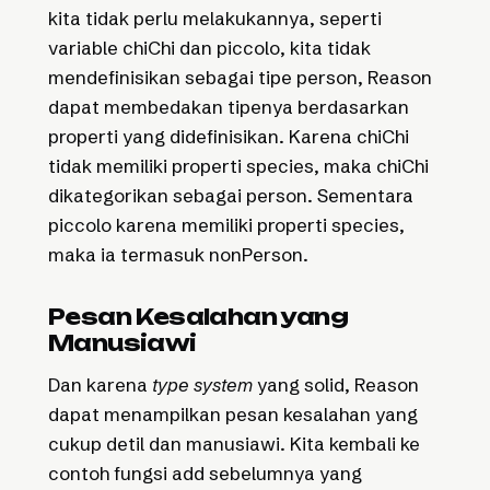
kita tidak perlu melakukannya, seperti
variable chiChi dan piccolo, kita tidak
mendefinisikan sebagai tipe person, Reason
dapat membedakan tipenya berdasarkan
properti yang didefinisikan. Karena chiChi
tidak memiliki properti species, maka chiChi
dikategorikan sebagai person. Sementara
piccolo karena memiliki properti species,
maka ia termasuk nonPerson.
Pesan Kesalahan yang
Manusiawi
Dan karena
type system
yang solid, Reason
dapat menampilkan pesan kesalahan yang
cukup detil dan manusiawi. Kita kembali ke
contoh fungsi add sebelumnya yang