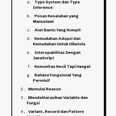
Type System dan Type
Inference
Pesan Kesalahan yang
Manusiawi
Alat Bantu Yang Kompit
Kemudahan Adopsi dan
Kemudahan Untuk Dikelola
Interopabilitas Dengan
JavaScript
Komunitas Kecil Tapi Hangat
Bahasa Fungsional Yang
Permisif
Memulai Reason
Mendeklarasikan Variable dan
Fungsi
Variant, Record dan Pattern