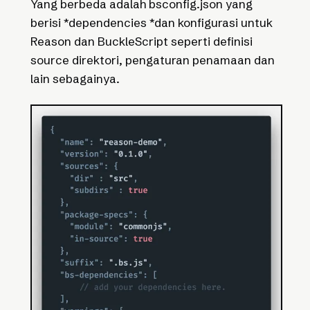
Yang berbeda adalah bsconfig.json yang
berisi *dependencies *dan konfigurasi untuk
Reason dan BuckleScript seperti definisi
source direktori, pengaturan penamaan dan
lain sebagainya.