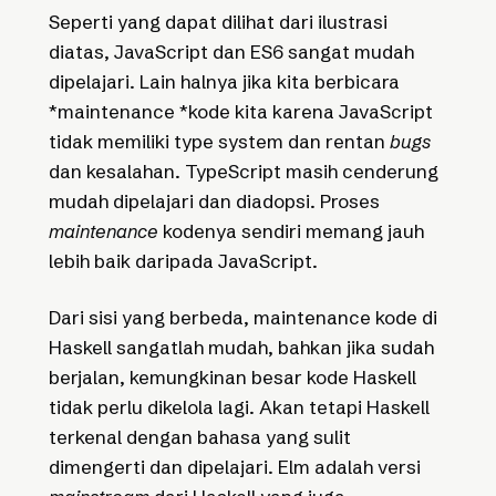
Seperti yang dapat dilihat dari ilustrasi
diatas, JavaScript dan ES6 sangat mudah
dipelajari. Lain halnya jika kita berbicara
*maintenance *kode kita karena JavaScript
tidak memiliki type system dan rentan
bugs
dan kesalahan. TypeScript masih cenderung
mudah dipelajari dan diadopsi. Proses
maintenance
kodenya sendiri memang jauh
lebih baik daripada JavaScript.
Dari sisi yang berbeda, maintenance kode di
Haskell sangatlah mudah, bahkan jika sudah
berjalan, kemungkinan besar kode Haskell
tidak perlu dikelola lagi. Akan tetapi Haskell
terkenal dengan bahasa yang sulit
dimengerti dan dipelajari. Elm adalah versi