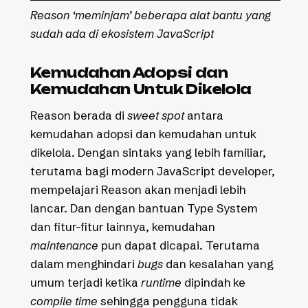
Reason ‘meminjam’ beberapa alat bantu yang
sudah ada di ekosistem JavaScript
Kemudahan Adopsi dan
Kemudahan Untuk Dikelola
Reason berada di
sweet spot
antara
kemudahan adopsi dan kemudahan untuk
dikelola. Dengan sintaks yang lebih familiar,
terutama bagi modern JavaScript developer,
mempelajari Reason akan menjadi lebih
lancar. Dan dengan bantuan Type System
dan fitur-fitur lainnya, kemudahan
maintenance
pun dapat dicapai. Terutama
dalam menghindari
bugs
dan kesalahan yang
umum terjadi ketika
runtime
dipindah ke
compile time
sehingga pengguna tidak