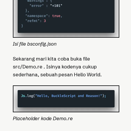
Isi file bsconfig.json
Sekarang mari kita coba buka file
src/Demo.re . Isinya kodenya cukup
sederhana, sebuah pesan Hello World.
Placeholder kode Demo.re