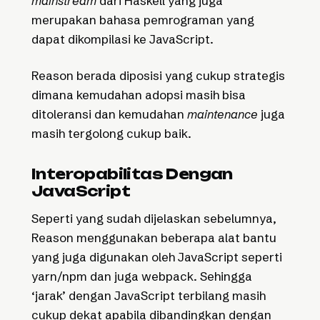
mainstream
dari Haskell yang juga
merupakan bahasa pemrograman yang
dapat dikompilasi ke JavaScript.
Reason berada diposisi yang cukup strategis
dimana kemudahan adopsi masih bisa
ditoleransi dan kemudahan
maintenance
juga
masih tergolong cukup baik.
Interopabilitas Dengan
JavaScript
Seperti yang sudah dijelaskan sebelumnya,
Reason menggunakan beberapa alat bantu
yang juga digunakan oleh JavaScript seperti
yarn/npm dan juga webpack. Sehingga
‘jarak’ dengan JavaScript terbilang masih
cukup dekat apabila dibandingkan dengan