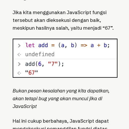
Jika kita menggunakan JavaScript fungsi
tersebut akan dieksekusi dengan baik,
meskipun hasilnya salah, yaitu menjadi “67”.
Bukan pesan kesalahan yang kita dapatkan,
akan tetapi bug yang akan muncul jika di
JavaScript
Hal ini cukup berbahaya, JavaScript dapat
mengeksekusi pemanggilan fungsi diatas