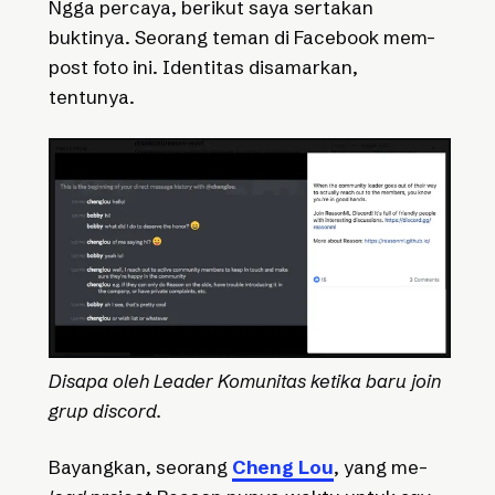
Ngga percaya, berikut saya sertakan
buktinya. Seorang teman di Facebook mem-
post foto ini. Identitas disamarkan,
tentunya.
Disapa oleh Leader Komunitas ketika baru join
grup discord.
Bayangkan, seorang
Cheng Lou
, yang me-