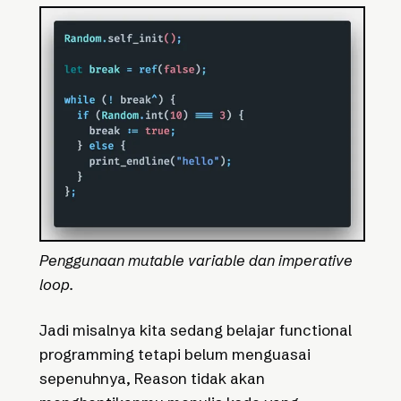
Penggunaan mutable variable dan imperative
loop.
Jadi misalnya kita sedang belajar functional
programming tetapi belum menguasai
sepenuhnya, Reason tidak akan