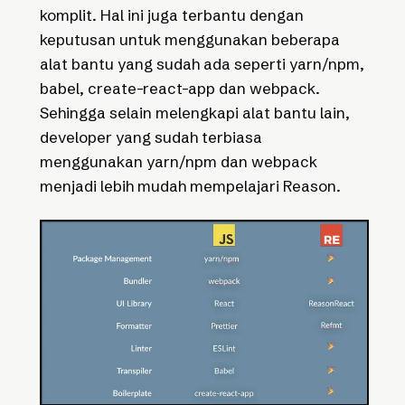
komplit. Hal ini juga terbantu dengan
keputusan untuk menggunakan beberapa
alat bantu yang sudah ada seperti yarn/npm,
babel, create-react-app dan webpack.
Sehingga selain melengkapi alat bantu lain,
developer yang sudah terbiasa
menggunakan yarn/npm dan webpack
menjadi lebih mudah mempelajari Reason.