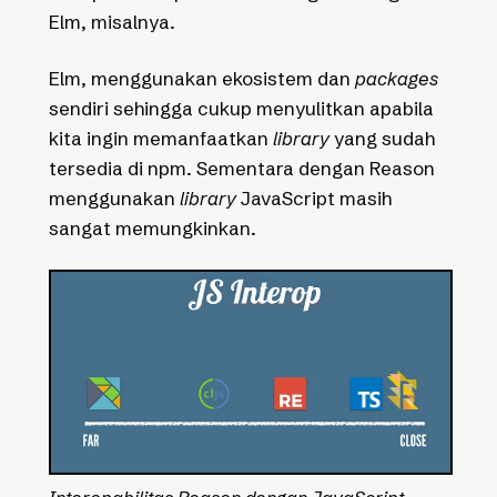
Elm, misalnya.
Elm, menggunakan ekosistem dan
packages
sendiri sehingga cukup menyulitkan apabila
kita ingin memanfaatkan
library
yang sudah
tersedia di npm. Sementara dengan Reason
menggunakan
library
JavaScript masih
sangat memungkinkan.