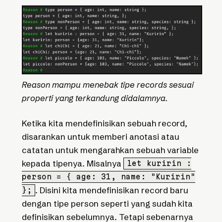
Reason mampu menebak tipe records sesuai
properti yang terkandung didalamnya.
Ketika kita mendefinisikan sebuah record,
disarankan untuk memberi anotasi atau
catatan untuk mengarahkan sebuah variable
kepada tipenya. Misalnya
let kuririn :
person = { age: 31, name: "Kuririn"
. Disini kita mendefinisikan record baru
};
dengan tipe person seperti yang sudah kita
definisikan sebelumnya. Tetapi sebenarnya