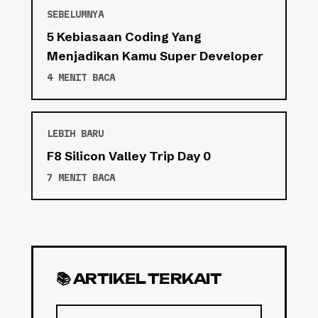
SEBELUMNYA
5 Kebiasaan Coding Yang
Menjadikan Kamu Super Developer
4 MENIT BACA
LEBIH BARU
F8 Silicon Valley Trip Day 0
7 MENIT BACA
📚 ARTIKEL TERKAIT