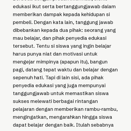
edukasi ikut serta bertanggungjawab dalam
memberikan dampak kepada kehidupan si
pembeli. Dengan kata lain, tanggung jawab
dibebankan kepada dua pihak: seorang yang
mau belajar, dan pihak penyedia edukasi
tersebut. Tentu si siswa yang ingin belajar
harus punya niat dan motivasi untuk
mengejar mimpinya (apapun itu), bangun
pagi, datang tepat waktu dan belajar dengan
sepenuh hati. Tapi di lain sisi, ada pihak
penyedia edukasi yang juga mempunyai
tanggungjawab untuk memastikan siswa
sukses melewati berbagai rintangan
pelajaran dengan memberikan rambu-rambu,
mengingatkan, mengarahkan hingga siswa
dapat belajar dengan baik. Itulah sebabnya