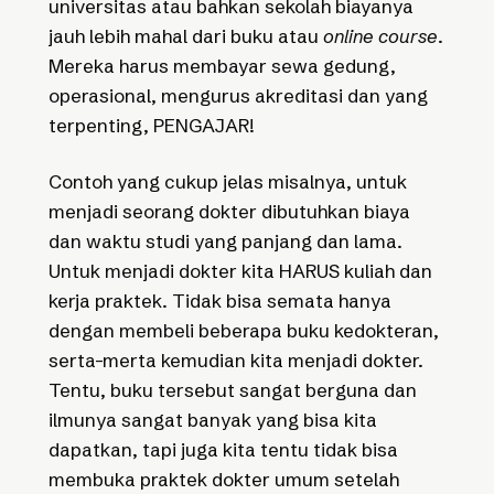
universitas atau bahkan sekolah biayanya
jauh lebih mahal dari buku atau
online course
.
Mereka harus membayar sewa gedung,
operasional, mengurus akreditasi dan yang
terpenting, PENGAJAR!
Contoh yang cukup jelas misalnya, untuk
menjadi seorang dokter dibutuhkan biaya
dan waktu studi yang panjang dan lama.
Untuk menjadi dokter kita HARUS kuliah dan
kerja praktek. Tidak bisa semata hanya
dengan membeli beberapa buku kedokteran,
serta-merta kemudian kita menjadi dokter.
Tentu, buku tersebut sangat berguna dan
ilmunya sangat banyak yang bisa kita
dapatkan, tapi juga kita tentu tidak bisa
membuka praktek dokter umum setelah