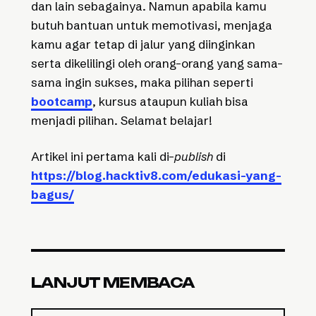
dan lain sebagainya. Namun apabila kamu
butuh bantuan untuk memotivasi, menjaga
kamu agar tetap di jalur yang diinginkan
serta dikelilingi oleh orang-orang yang sama-
sama ingin sukses, maka pilihan seperti
bootcamp
, kursus ataupun kuliah bisa
menjadi pilihan. Selamat belajar!
Artikel ini pertama kali di-
publish
di
https://blog.hacktiv8.com/edukasi-yang-
bagus/
LANJUT MEMBACA