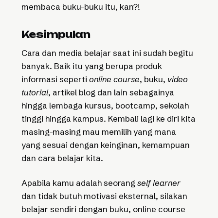
membaca buku-buku itu, kan?!
Kesimpulan
Cara dan media belajar saat ini sudah begitu
banyak. Baik itu yang berupa produk
informasi seperti
online course
, buku,
video
tutorial
, artikel blog dan lain sebagainya
hingga lembaga kursus, bootcamp, sekolah
tinggi hingga kampus. Kembali lagi ke diri kita
masing-masing mau memilih yang mana
yang sesuai dengan keinginan, kemampuan
dan cara belajar kita.
Apabila kamu adalah seorang
self learner
dan tidak butuh motivasi eksternal, silakan
belajar sendiri dengan buku, online course