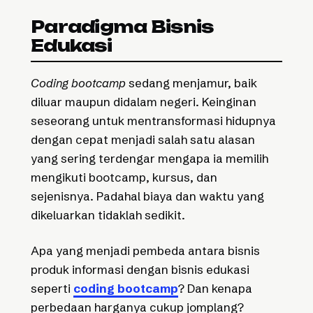
Paradigma Bisnis
Edukasi
Coding bootcamp
sedang menjamur, baik
diluar maupun didalam negeri. Keinginan
seseorang untuk mentransformasi hidupnya
dengan cepat menjadi salah satu alasan
yang sering terdengar mengapa ia memilih
mengikuti bootcamp, kursus, dan
sejenisnya. Padahal biaya dan waktu yang
dikeluarkan tidaklah sedikit.
Apa yang menjadi pembeda antara bisnis
produk informasi dengan bisnis edukasi
seperti
coding bootcamp
? Dan kenapa
perbedaan harganya cukup jomplang?