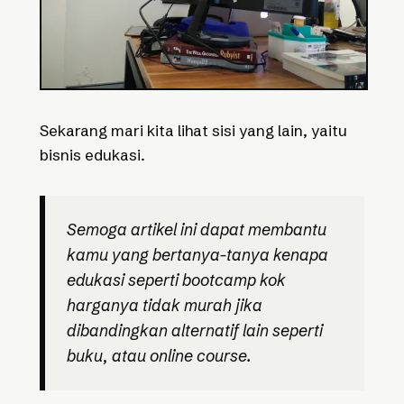
Sekarang mari kita lihat sisi yang lain, yaitu
bisnis edukasi.
Semoga artikel ini dapat membantu
kamu yang bertanya-tanya kenapa
edukasi seperti bootcamp kok
harganya tidak murah jika
dibandingkan alternatif lain seperti
buku, atau
online course
.