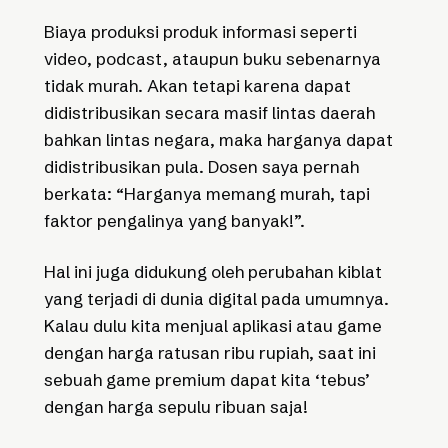
Biaya produksi produk informasi seperti
video, podcast, ataupun buku sebenarnya
tidak murah. Akan tetapi karena dapat
didistribusikan secara masif lintas daerah
bahkan lintas negara, maka harganya dapat
didistribusikan pula. Dosen saya pernah
berkata: “Harganya memang murah, tapi
faktor pengalinya yang banyak!”.
Hal ini juga didukung oleh perubahan kiblat
yang terjadi di dunia digital pada umumnya.
Kalau dulu kita menjual aplikasi atau game
dengan harga ratusan ribu rupiah, saat ini
sebuah game premium dapat kita ‘tebus’
dengan harga sepulu ribuan saja!