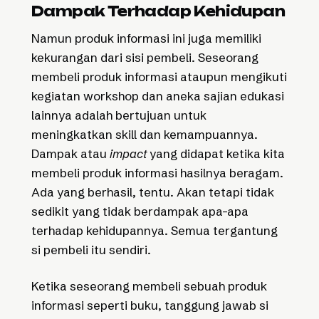
Dampak Terhadap Kehidupan
Namun produk informasi ini juga memiliki
kekurangan dari sisi pembeli. Seseorang
membeli produk informasi ataupun mengikuti
kegiatan workshop dan aneka sajian edukasi
lainnya adalah bertujuan untuk
meningkatkan skill dan kemampuannya.
Dampak atau
impact
yang didapat ketika kita
membeli produk informasi hasilnya beragam.
Ada yang berhasil, tentu. Akan tetapi tidak
sedikit yang tidak berdampak apa-apa
terhadap kehidupannya. Semua tergantung
si pembeli itu sendiri.
Ketika seseorang membeli sebuah produk
informasi seperti buku, tanggung jawab si