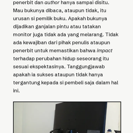
penerbit dan
author
hanya sampai disitu.
Mau bukunya dibaca, ataupun tidak, itu
urusan si pemilik buku. Apakah bukunya
dijadikan ganjalan pintu atau tatakan
monitor juga tidak ada yang melarang. Tidak
ada kewajiban dari pihak penulis ataupun
penerbit untuk memastikan bahwa
impact
terhadap perubahan hidup seseorang itu
sesuai ekspektasinya. Tanggungjawab
apakah ia sukses ataupun tidak hanya
tergantung kepada si pembeli saja dalam hal
ini.