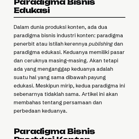
Paradigma Bisnis
Edukasi
Dalam dunia produksi konten, ada dua
paradigma bisnis industri konten: paradigma
penerbit atau istilah kerennya
publishing
dan
paradigma edukasi. Keduanya memiliki pasar
dan ceruknya masing-masing. Akan tetapi
ada yang menganggap keduanya adalah
suatu hal yang sama dibawah payung
edukasi. Meskipun mirip, kedua paradigma ini
sebenarnya tidaklah sama. Artikel ini akan
membahas tentang persamaan dan
perbedaan keduanya.
Paradigma Bisnis