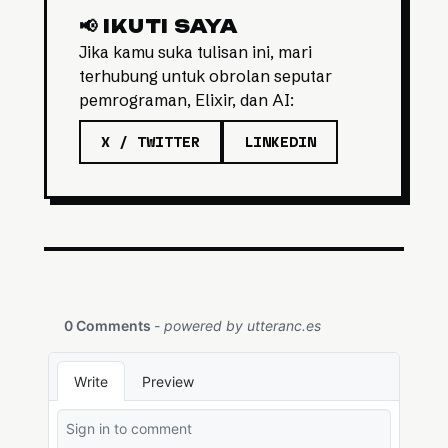
📢 IKUTI SAYA
Jika kamu suka tulisan ini, mari
terhubung untuk obrolan seputar
pemrograman, Elixir, dan AI:
X / TWITTER
LINKEDIN