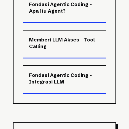
Fondasi Agentic Coding -
Apa itu Agent?
Memberi LLM Akses - Tool
Calling
Fondasi Agentic Coding -
Integrasi LLM