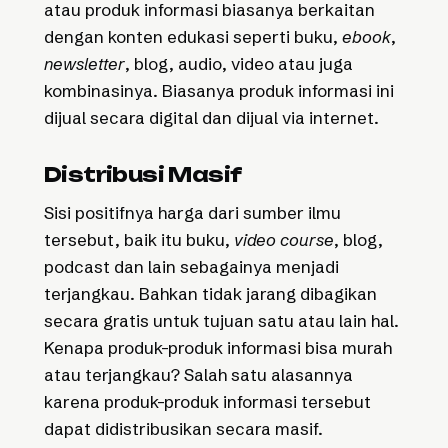
atau produk informasi biasanya berkaitan
dengan konten edukasi seperti buku,
ebook
,
newsletter
, blog, audio, video atau juga
kombinasinya. Biasanya produk informasi ini
dijual secara digital dan dijual via internet.
Distribusi Masif
Sisi positifnya harga dari sumber ilmu
tersebut, baik itu buku,
video course
, blog,
podcast dan lain sebagainya menjadi
terjangkau. Bahkan tidak jarang dibagikan
secara gratis untuk tujuan satu atau lain hal.
Kenapa produk-produk informasi bisa murah
atau terjangkau? Salah satu alasannya
karena produk-produk informasi tersebut
dapat didistribusikan secara masif.